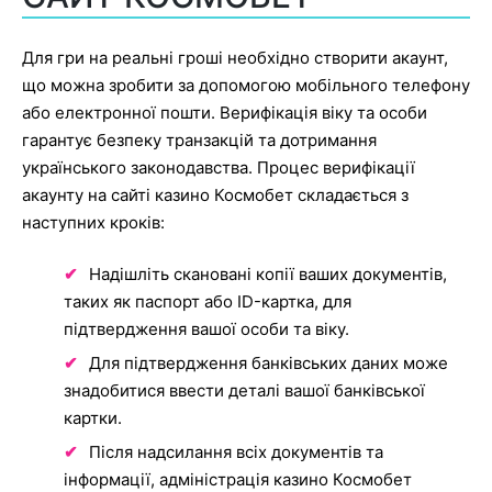
Для гри на реальні гроші необхідно створити акаунт,
що можна зробити за допомогою мобільного телефону
або електронної пошти. Верифікація віку та особи
гарантує безпеку транзакцій та дотримання
українського законодавства. Процес верифікації
акаунту на сайті казино Космобет складається з
наступних кроків:
Надішліть скановані копії ваших документів,
таких як паспорт або ID-картка, для
підтвердження вашої особи та віку.
Для підтвердження банківських даних може
знадобитися ввести деталі вашої банківської
картки.
Після надсилання всіх документів та
інформації, адміністрація казино Космобет