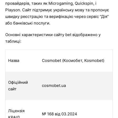
провайдерів, таких як Microgaming, Quickspin, і
Playson. Сайт підтримує українську мову та пропонує
швидку реєстрацію та верифікацію через сервіс “Дія”
або банківські послуги.
Основні характеристики сайту bet відображено у
таблиці:
Назва
Cosmobet (Космобет, Kosmobet)
Офіційний
cosmobet.ua
сайт
Ліцензія
№ 168 від 03.2024
КРАІЛ