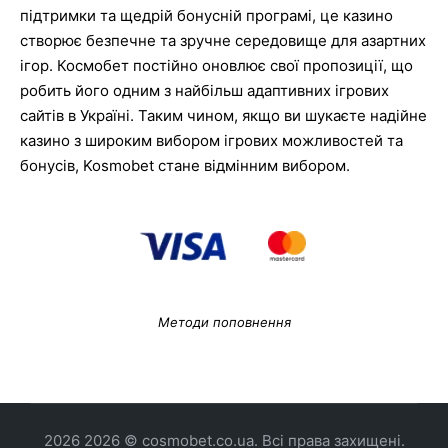
підтримки та щедрій бонусній програмі, це казино
створює безпечне та зручне середовище для азартних
ігор. Космобет постійно оновлює свої пропозиції, що
робить його одним з найбільш адаптивних ігрових
сайтів в Україні. Таким чином, якщо ви шукаєте надійне
казино з широким вибором ігрових можливостей та
бонусів, Kosmobet стане відмінним вибором.
Методи поповнення
2026
2026 ©
cosmobet.co.ua
. Всі права захищені.