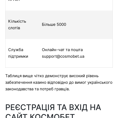
Кількість
Більше 5000
слотів
Служба
Онлайн-чат та пошта
підтримки
support@cosmobet.ua
Таблиця вище чітко демонструє високий рівень
забезпечення казино відповідно до вимог українського
законодавства та потреб гравців.
РЕЄСТРАЦІЯ ТА ВХІД НА
САЙТ КОСМОБЕТ